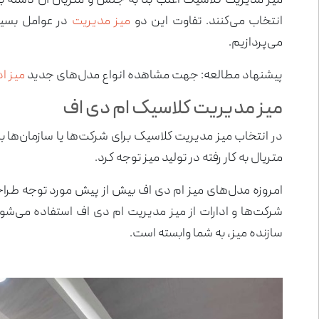
میز مدیریت کلاسیک اغلب بنا به جنس و متریال آن دسته بن
انتخاب می‌کنند. تفاوت این دو
میز مدیریت
در عوامل بسیار
می‌پردازیم.
پیشنهاد مطالعه: جهت مشاهده انواع مدل‌های جدید
میز ا
میز مدیریت کلاسیک ام دی اف
در انتخاب میز مدیریت کلاسیک برای شرکت‌ها یا سازمان‌ها بای
متریال به کار رفته در تولید میز توجه کرد.
امروزه مدل‌های میز ام دی اف بیش از پیش مورد توجه طراحا
شرکت‌ها و ادارات از میز مدیریت ام دی اف استفاده می‌شود
سازنده میز، به شما وابسته است.