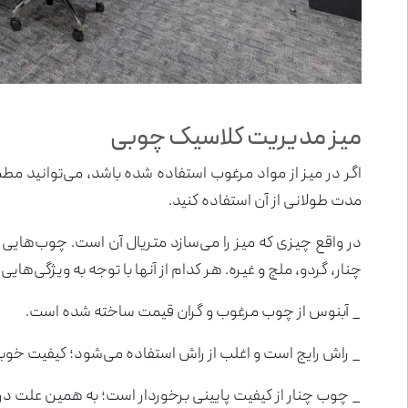
میز مدیریت کلاسیک چوبی
اگر در میز از مواد مرغوب استفاده شده باشد، می‌توانید مطم
مدت طولانی از آن استفاده کنید.
در واقع چیزی که میز را می‌سازد متریال آن است. چوب‌هایی 
چنار، گردو، ملچ و غیره. هر کدام از آنها با توجه به ویژگی‌ه
_ آبنوس از چوب مرغوب و گران قیمت ساخته شده است.
_ راش رایج است و اغلب از راش استفاده می‌شود؛ کیفیت خوب
_ چوب چنار از کیفیت پایینی برخوردار است؛ به همین علت در 