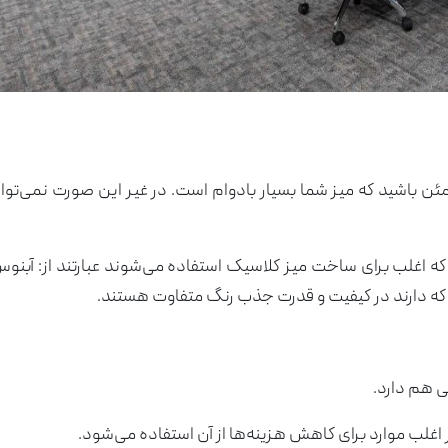
ئن باشید که میز شما بسیار بادوام است. در غیر این صورت نمی‌توان
آرشیو مقالات
که اغلب برای ساخت میز کلاسیک استفاده می‌شوند عبارتند از: آبنو
پروژه ها
طراحی‌های داخلی
ایی که دارند در کیفیت و قدرت جذب رنگ متفاوت هستند.
کاتالوگ
درباره ما
تماس با ما
ی هم دارد.
اغلب موارد برای کاهش هزینه‌ها از آن استفاده می‌شود.