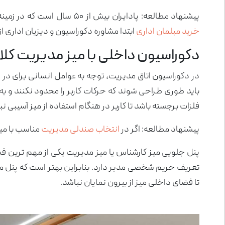
پیشنهاد مطالعه: پادایران بیش از ۵۰ سال است که در زمینه طراحی و
خرید مبلمان اداری
ابتدا مشاوره دکوراسیون و دیزیان اداری از
دکوراسیون داخلی با میز مدیریت کل
در دکوراسیون اتاق مدیریت، توجه به عوامل انسانی برای در 
باید طوری طراحی شوند که حرکات کاربر را محدود نکنند و به
فلزات برجسته باشد تا کاربر در هنگام استفاده از میز آسیبی نبی
پیشنهاد مطالعه: اگر در
انتخاب صندلی مدیریت
مناسب با میز
پنل جلویی میز کارشناس یا میز مدیریت یکی از مهم ترین ق
تعریف حریم شخصی مدیر دارد. بنابراین بهتر است که پنل م
تا فضای داخلی میز از بیرون نمایان نباشد.