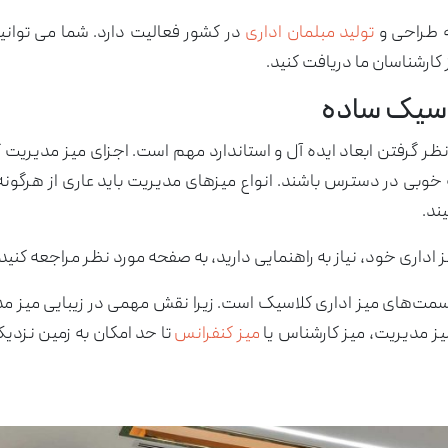
تولید مبلمان اداری
در کشور فعالیت دارد. شما می توان
 کارشناسان ما دریافت کنید.
اسیک ساده
نظر گرفتن ابعاد ایده آل و استاندارد مهم است. اجزای میز مدیریت
 خوبی در دسترس باشند. انواع میزهای مدیریت باید عاری از هرگونه
ند.
 اداری خود، نیاز به راهنمایی دارید، به صفحه مورد نظر مراجعه کنید.
سمت‌های میز اداری کلاسیک است. زیرا نقش مهمی در زیبایی میز مد
یز مدیریت، میز کارشناس یا
میز کنفرانس
تا حد امکان به زمین نزدی