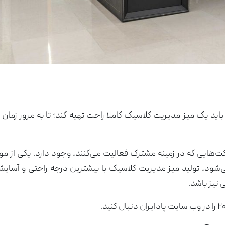
باید یک میز مدیریت کلاسیک کاملا راحت تهیه کند؛ تا به مرور زمان 
کت‌هایی که در زمینه مشترک فعالیت می‌کنند، وجود دارد. یکی از مو
‌شود، تولید میز مدیریت کلاسیک با بیشترین درجه راحتی و آسای
 نیز باشد.