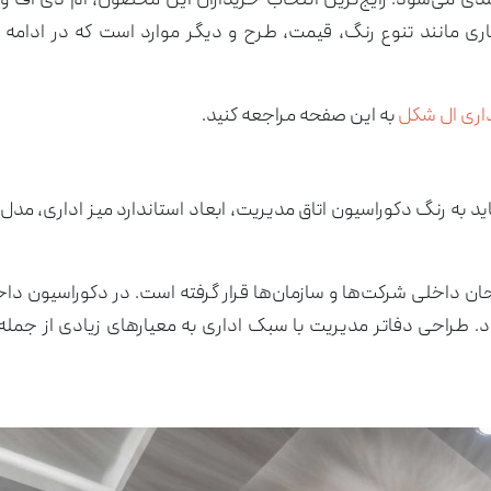
دی می‌شود. رایج‌ترین انتخاب خریداران این محصول، ام دی اف و 
ی مانند تنوع رنگ، قیمت، طرح و دیگر موارد است که در ادامه به
داری ال شکل
به این صفحه مراجعه کنید.
د به رنگ دکوراسیون اتاق مدیریت، ابعاد استاندارد میز اداری، مدل 
ن داخلی شرکت‌ها و سازمان‌ها قرار گرفته است. در دکوراسیون داخ
. طراحی دفاتر مدیریت با سبک اداری به معیارهای زیادی از جمله