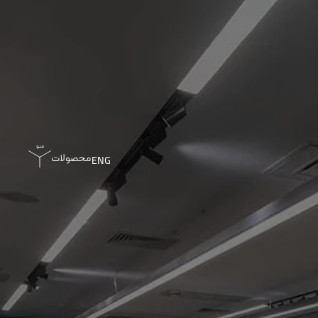
محصولات
ENG