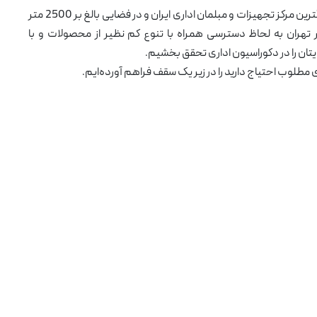
امروز سعی ما بر آن است که در بزرگترین مرکز تجهیزات و مبلمان اداری ایران و در فضایی بالغ بر 2500 متر
 تهران به لحاظ دسترسی همراه با تنوع کم نظیر از محصولات و با
تان را در دکوراسیون اداری تحقق بخشیم.
مطلوب احتیاج دارید را در زیر یک سقف فراهم آورده‌ایم.