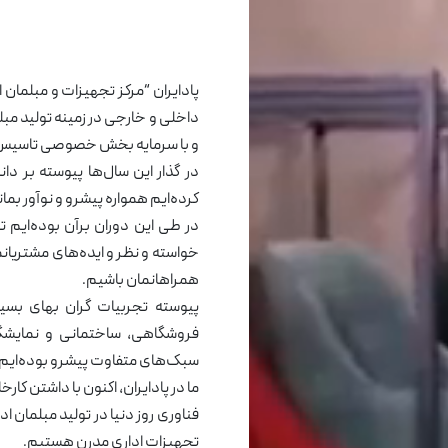
کاتالوگ
درباره ما
تماس با ما
پادایران “مرکز تجهیزات و مبلمان ا
داخلی و خارجی در زمینه تولید مبل
و با سرمایه بخش خصوصی تاسیس 
در گذار این سال‌ها پیوسته بر دا
کرده‌ایم همواره پیشرو و نوآور بما
در طی این دوران برآن بوده‌ایم تا 
خواسته و نظر و ایده‌های مشتریا
همراهانمان باشیم.
پیوسته تجربیات گران بهای بسیا
فروشگاهی، ساختمانی و نمایشگ
سبک‌های متفاوت پیشرو بوده‌ایم.
فناوری روز دنیا در تولید مبلمان 
تجهیزات اداری مدرن هستیم.