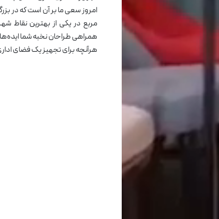
مربع در یکی از بهترین نقاط شهر
همراهی طراحان نخبه شما ایده‌های
هرآنچه برای تجهیز یک فضای اداری 