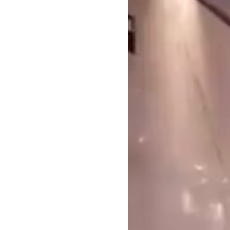
آرشیو مقالات
پروژه ها
طراحی‌های داخلی