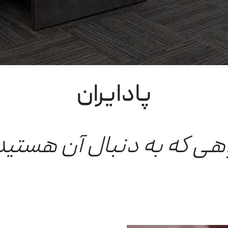
پادایران
اهی که به دنبال آن هستید