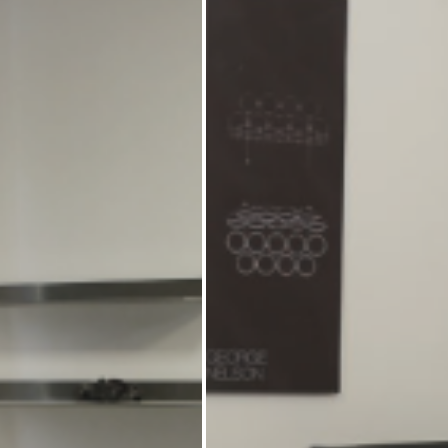
کاتالوگ
درباره ما
تماس با ما