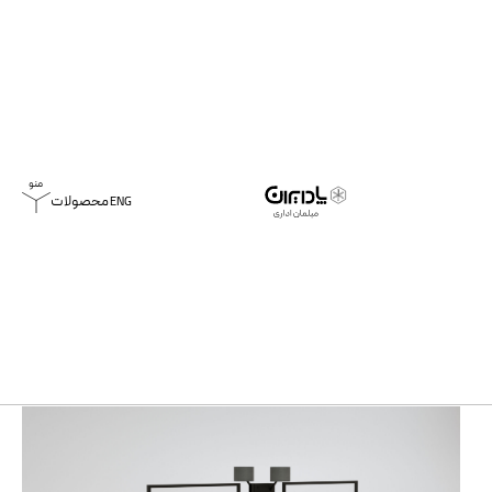
محصولات
ENG
خانه
محصولات
میز کارگروهی مرتا
میز کارگروهی مرتا
همه
محصولات