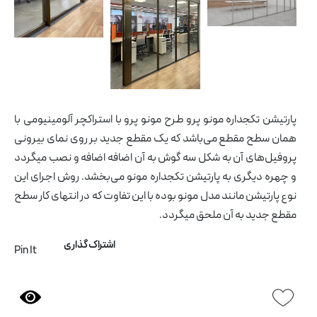
پارتیشن تکجداره مونو پرو طرح مونو پرو با استراکچر آلومینیومی با
همان سطح مقطع می‌باشد که یک مقطع جدید بر روی نمای بیرونی
پروفیل‌های آن به شکل سه گوش به آن اضافه اضافه و نصب میگردد
و چهره دیگری به پارتیشن تکجداره مونو می‌بخشد. روش اجرای این
نوع پارتیشن مانند مدل مونو بوده با این تفاوت که در انتهای کار سطح
مقطع جدید به آن ملحق میگردد.
اشتراک گذاری
Pin It
آرشیو مقالات
پروژه ها