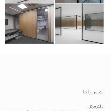
تماس با ما
دفتر مرکزی