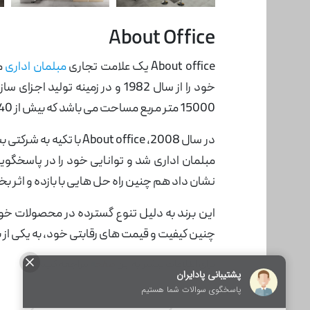
About Office
About office یک علامت تجاری
مبلمان اداری
15000 متر مربع مساحت می باشد که بیش از 40 کارمند در آن مشغول به کار هستند.
مبلمان اداری شد و توانایی خود را در پاسخگو
نشان داد هم چنین راه حل هایی با بازده و اثر بخ
این برند به دلیل تنوع گسترده در محصولات خود
چنین کیفیت و قیمت های رقابتی خود، به یکی از
برای اطلاعات بیشتر به این
صفح
ه
مراجعه کنید.