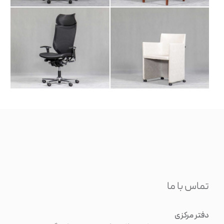
تماس با ما
دفتر مرکزی