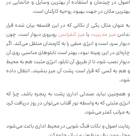
اصول در چیدمان و استفاده از بهترین وسایل و جانمایی در
بهترین مکان در جهت بهبود روحیه کارکنان است.
به عنوان مثال یکی از نکاتی که در این فلسفه بیان شده قرار
ندادن
میز مدیریت
یا
میز کنفرانس
روبروی دیوار است. چون
دیوار سرد است و انرژی منفی را به کارمندان منتقل می‌کند. اگر
چاره‌ای در این زمینه نبود، بهتر است تابلوهای مناسبی روی آن
دیوار نصب شود تا از طریق آن تابلو، انرژی مثبت هم به محیط
و هم به کسی که قرار است پشت آن میز بنشیند، انتقال داده
شود.
و همچنین نباید صندلی اداری پشت به پنجره باشد، چرا که
انرژی مثبتی که به واسطه نور آفتاب می‌توان در روز دریافت کرد
به مراتب کمتر می‌شود.
رعایت اصول و نکات فنگ شویی در محیط اداری باعث می‌شود
محل مورد نظر منظم‌تر و زیباتر جلوه کند.