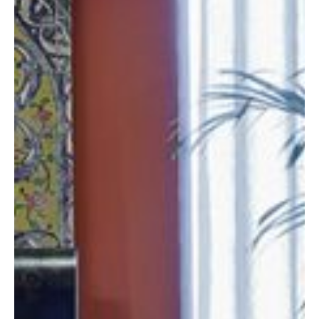
پارتیشن اداری