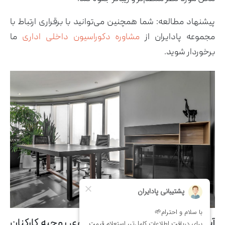
پیشنهاد مطالعه: شما همچنین می‌توانید با برقراری ارتباط با
مجموعه پادایران از
مشاوره دکوراسیون داخلی اداری
ما
برخوردار شوید.
آیا فنگ شویی در محیط اداری روی روحیه کارکنان