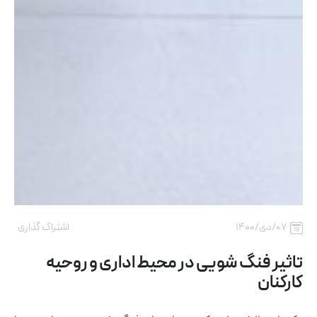
۰۷/دی/۱۴۰۰
اشتراک گذاری
تاثیر فنگ شویی در محیط اداری و روحیه
کارکنان