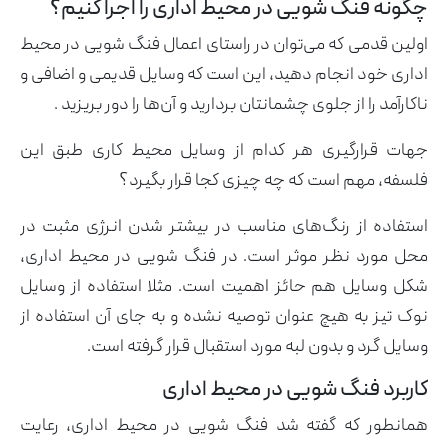
چگونه فنگ شویی در محیط اداری را اجرا کنیم؟
اولین قدمی که می‌توان در راستای اعمال فنگ شویی در محیط
اداری خود انجام دهید، این است که وسایل قدیمی و اضافی و
ناکارآمد را از جلوی چشمانتان بردارید و آن‌ها را دور بریزید .
جهات قرارگیری هر کدام از وسایل محیط کاری طبق این
فلسفه، مهم است که چه چیزی کجا قرار بگیرد؟
استفاده از رنگ‌های مناسب در بیشتر شدن انرژی مثبت در
محل مورد نظر موثر است. در فنگ شویی در محیط اداری،
شکل وسایل هم حائز اهمیت است. مثلا استفاده از وسایل
نوک تیز به هیچ عنوان توصیه نشده و به جای آن استفاده از
وسایل گرد و بدون لبه مورد استقبال قرار گرفته است.
کاربرد فنگ شویی در محیط اداری
همانطور که گفته شد فنگ شویی در محیط اداری، رعایت