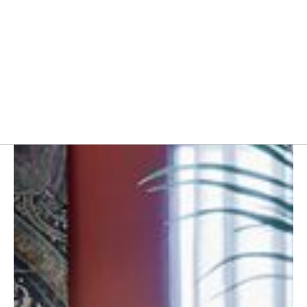
مبلمان صفحه ای
مبلمان اداری ایتالیایی
مبل و صندلی