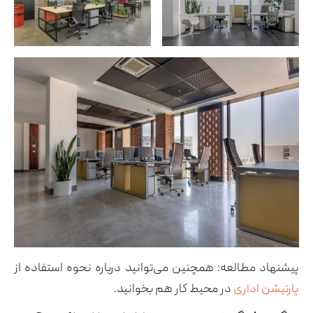
پیشنهاد مطالعه: همچنین می‌توانید درباره نحوه استفاده از
پارتیشن اداری
در محیط کار هم بخوانید.