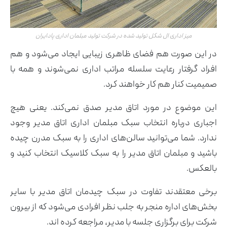
میز اداری ال شکل تولید شده در شرکت تولید مبلمان اداری پادایران
در این صورت هم فضای ظاهری زیبایی ایجاد می‌شود و هم
افراد گرفتار رعایت سلسله مراتب اداری نمی‌شوند و همه با
صمیمیت کنار هم کار خواهند کرد.
این موضوع در مورد اتاق مدیر صدق نمی‌کند. یعنی هیچ
اجباری درباره انتخاب سبک مبلمان اداری اتاق مدیر وجود
ندارد. شما می‌توانید سالن‌های اداری را به سبک مدرن چیده
باشید و مبلمان اتاق مدیر را به سبک کلاسیک انتخاب کنید و
بالعکس.
برخی معتقدند تفاوت در سبک چیدمان اتاق مدیر با سایر
بخش‌های اداره منجر به جلب نظر افرادی می‌شود که از بیرون
شرکت برای برگزاری جلسه با مدیر، مراجعه کرده اند.