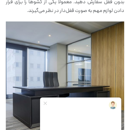
بدون قفل سفارش دهید. معمولا یکی از کشوها را برای قرار
دادن لوازم مهم به صورت قفل‌دار در نظر می‌گیرند.