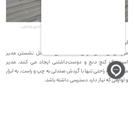
میز اداری ال شکل تولید شده در شرکت تولید مبلمان اداری پادایران
ایجاد فضایی دنج و راحت
میزهای ال شکل در آن قسمت اتاق که محل نشستن مدیر
است یک کنج دنج و دوست‌داشتنی ایجاد می کنند. مدیر
می‌تواند به راحتی تنها با گردش صندلی به چپ و راست، به ابزار
و لوازمی که نیاز دارد دسترسی داشته باشد.
همچنین می‌تواند از گوشه منتهی به کشوهای میز برای قرار
دادن دکوری یا لوح تقدیر و قاب‌های حاوی افتخارات مدیریتی
خود استفاده کند.
در این صورت قسمت بیرونی میز اداری ال شکل هم برای قرار