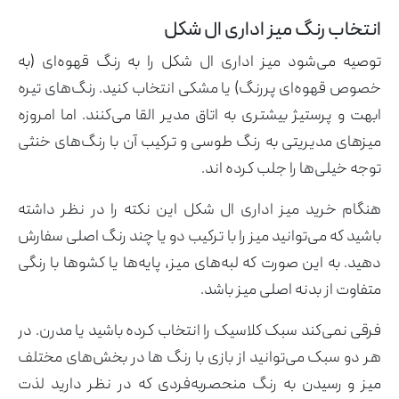
انتخاب رنگ میز اداری ال شکل
توصیه می‌شود میز اداری ال شکل را به رنگ قهوه‌ای (به
خصوص قهوه‌ای پررنگ) یا مشکی انتخاب کنید. رنگ‌های تیره
ابهت و پرستیژ بیشتری به اتاق مدیر القا می‌کنند. اما امروزه
میزهای مدیریتی به رنگ طوسی و ترکیب آن با رنگ‌های خنثی
توجه خیلی‌ها را جلب کرده اند.
هنگام خرید میز اداری ال شکل این نکته را در نظر داشته
باشید که می‌توانید میز را با ترکیب دو یا چند رنگ اصلی سفارش
دهید. به این صورت که لبه‌های میز، پایه‌ها یا کشوها با رنگی
متفاوت از بدنه اصلی میز باشد.
فرقی نمی‌کند سبک کلاسیک را انتخاب کرده باشید یا مدرن. در
هر دو سبک می‌توانید از بازی با رنگ ها در بخش‌های مختلف
میز و رسیدن به رنگ منحصربه‌فردی که در نظر دارید لذت