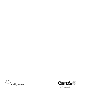
محصولات