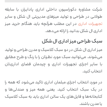
شرکت مشاوره دکوراسیون داخلی اداری پادایران با سابقه
طولانی در طراحی و تولید میزهای مدیریتی ال شکل و سایر
تجهیزات اداری
در این مطلب هرآنچه باید هنگام خرید میز
اداری ال شکل بدانید را ارائه می‌دهد.
سبک طراحی میز اداری ال شکل
میز اداری ال شکل در دو سبک کلاسیک و مدرن طراحی و تولید
می‌شوند. می‌توانید سبک مورد نظرتان را با رنگ و طرح مطابق
با سایر اجزای تجهیزات اداری و چیدمان فضای اداری‌تان
انتخاب کنید.
در مورد انتخاب اجزای مبلمان اداری تاکید می‌شود که همه را
در یک سبک انتخاب کنید. یعنی همه میز و صندلی‌ها و
کتابخانه‌ها و فایل‌های یک سالن اداری باید به سبک کلاسیک
یا مدرن باشند.