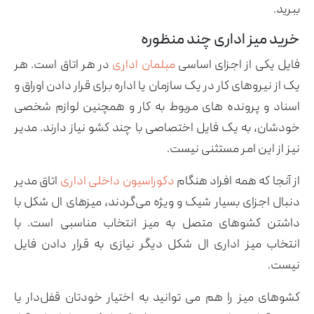
ببرید.
خرید میز اداری چند منظوره
فایل یکی از اجزای اساسی
مبلمان اداری
در هر اتاق است. هر
یک از نیروهای کار در یک سازمان یا اداره برای قرار دادن اوراق و
اسناد و پرونده های مربوط به کار و همچنین لوازم شخصی
خودشان، به یک فایل اختصاصی با چند کشو نیاز دارند. مدیر
نیز از این امر مستثنی نیست.
از آنجا که همه افراد هنگام
دکوراسیون داخلی اداری
اتاق مدیر
دنبال اجزای بسیار شیک و ویژه می‌گردند، میزهای ال شکل با
داشتن کشوهای متصل به میز انتخاب مناسبی است. با
انتخاب میز اداری ال شکل دیگر نیازی به قرار دادن فایل
نیست.
کشوهای میز را هم می توانید به اختیار خودتان قفل‌دار یا