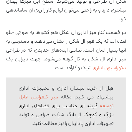
شکل ال طراحی و تولید می‌شوند. سطح این میزها پهنای
بیشتری دارد و به راحتی می‌توان لوازم کار را روی آن ساماندهی
کرد.
در قسمت کنار میز اداری ال شکل هم کشوها به صورتی جلو
آمده اند که یک فرم ال شکل را نشان می‌دهند و دسترسی به
آنها بسیار آسان است. تمامی ایده‌های جدیدی که در طراحی
میز اداری ال شکل به کار گرفته می‌شود، جهت دیزاین یک
دکوراسیون اداری
شیک و کارآمد است.
قبل از خرید مبلمان اداری و تجهیزات اداری
پیشنهاد می کنیم مقاله
میز کنفرانس قابل
توسعه
گزینه ای مناسب برای فضاهای اداری
بزرگ و کوچک
از بلاگ شرکت طراحی و تولید
تجهیزات اداری پادایران را نیز مطالعه کنید.