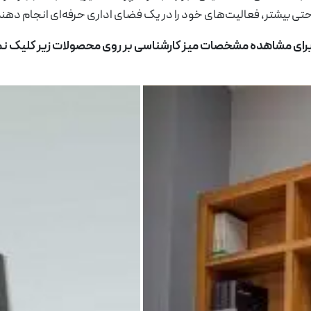
راحتی بیشتر، فعالیت‌های خود را در یک فضای اداری حرفه‌ای انجام دهند
یکا
یشن اداری دوجداره
لوکسی
بوفه اداری
رای مشاهده مشخصات میز کارشناسی بر روی محصولات زیر کلیک نم
کارشناسی فرا
میز کارشناسی داچ