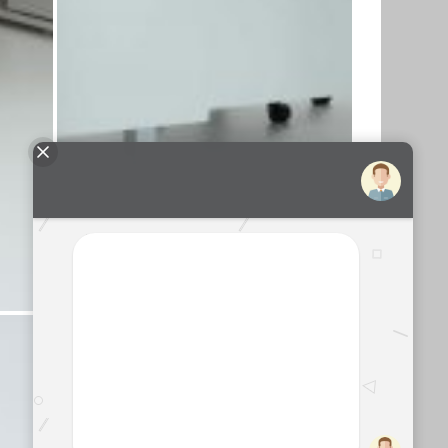
میز کارشناسی مرتا
میز 