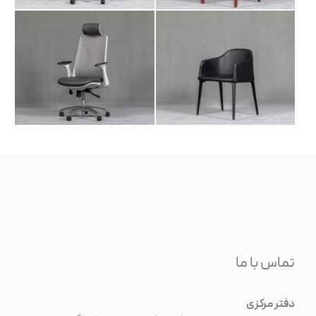
تماس با ما
دفتر مرکزی