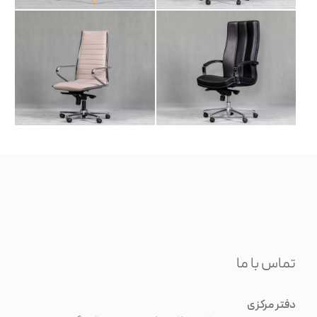
تماس با ما
دفتر مرکزی