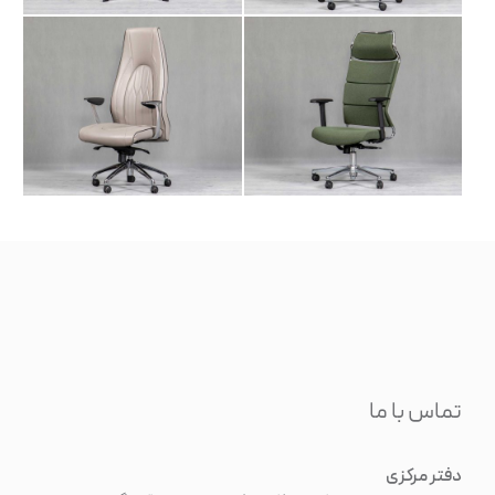
تماس با ما
دفتر مرکزی