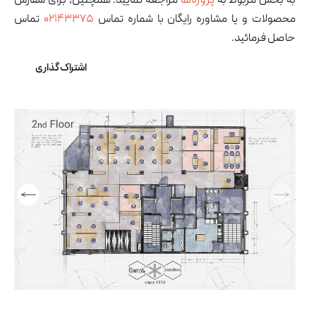
به بخش مربوط به
پروژه‌ها
مراجعه نمایید. همچنین، برای سفارش
محصولات و یا مشاوره رایگان با شماره تماس
۰۲۱۴۳۳۷۵
تماس
حاصل فرمائید.
اشتراک گذاری