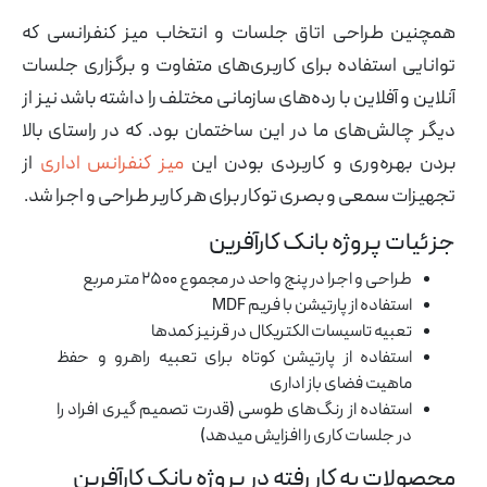
همچنین طراحی اتاق جلسات و انتخاب میز کنفرانسی که
توانایی استفاده برای کاربری‌های متفاوت و برگزاری جلسات
آنلاین و آفلاین با رده‌های سازمانی مختلف را داشته باشد نیز از
دیگر چالش‌های ما در این ساختمان بود. که در راستای بالا
بردن بهره‌وری و کاربردی بودن این
میز کنفرانس اداری
از
تجهیزات سمعی و بصری توکار برای هر کاربر طراحی و اجرا شد.
جزئیات پروژه بانک کارآفرین
طراحی و اجرا در پنج واحد در مجموع ۲۵۰۰ متر مربع
استفاده از پارتیشن با فریم MDF
تعبیه تاسیسات الکتریکال در قرنیز کمدها
استفاده از پارتیشن کوتاه برای تعبیه راهرو و حفظ
ماهیت فضای باز اداری
استفاده از رنگ‌های طوسی (قدرت تصمیم گیری افراد را
در جلسات کاری را افزایش میدهد)
محصولات به کار رفته در پروژه بانک کارآفرین