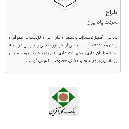
طراح
شرکت پادایران
پادایران “مرکز تجهیزات و مبلمان اداری ایران” نزدیک به نیم قرن
پیش و با هدف تأمین بخشی از نیاز بازار داخلی و خارجی در زمینه
تولید مبلمان اداری و تجهیزات اداری مدرن در محیطی پویا و مبتنی
بر دانش روز و با سرمایه بخش خصوصی تاسیس گردید.