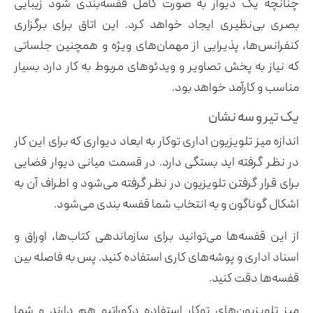
چنانچه یک دیوار به صورت کامل قفسه‌بندی شود زیبایی
بصری بی‌نظیری ایجاد خواهد کرد. این اتاق برای برگزاری
کنفرانس‌ها، پذیرایی از مهمان‌های ویژه و همچنین جلساتی
که نیاز به پخش تصاویر و ویدئوهای مربوط به کار دارد بسیار
مناسب و کارآمد خواهد بود.
یک تیر و سه نشان
اندازه میز تلویزیون اداری توکار به ابعاد دیواری که برای این کار
در نظر گرفته اید بستگی دارد. در قسمت میانی دیوار فضایی
برای قرار گرفتن تلویزیون در نظر گرفته می‌شود و اطراف آن به
اشکال گوناگون و به انتخاب شما قفسه بندی می‌شود.
از این قفسه‌ها می‌توانید برای سازماندهی کتاب‌ها، اوراق و
اسناد اداری و پوشه‌های کاری استفاده کنید. پس به فاصله بین
قفسه‌ها دقت کنید.
میز تلویزیون‌های توکار استفاده دکوراتیو هم دارند و شما