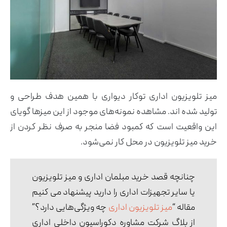
میز تلویزیون‌ اداری توکار دیواری با همین هدف طراحی و
تولید شده اند. مشاهده نمونه‌های موجود از این میزها گویای
این واقعیت است که کمبود فضا منجر به صرف نظر کردن از
خرید میز تلویزیون در محل کار نمی‌شود.
چنانچه قصد خرید مبلمان اداری و میز تلویزیون
یا سایر تجهیزات اداری را دارید پیشنهاد می کنیم
مقاله “
میز تلویزیون اداری
چه ویژگی‌هایی دارد؟”
از بلاگ شرکت مشاوره دکوراسیون داخلی اداری