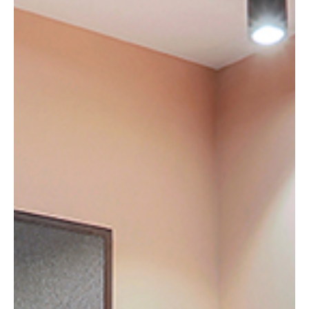
پارتیشن اداری