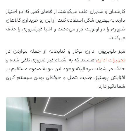
کارمندان و مدیران اغلب می‌کوشند از فضای کمی که در اختیار
دارند به بهترین شکل استفاده کنند. از این رو خریداری کالاهای
ضروری را در اولویت قرار می‌دهند و اشیا غیرضروری را حذف
می‌کنند.
میز تلویزیون اداری توکار و کتابخانه از جمله مواردی در
تجهیزات اداری
هستند که به اشتباه غیر ضروری تلقی شده و
حذف می‌شوند. درحالیکه وجود این دو به صورت مستقیم بر
افزایش پرستیژ، جدیت شغل و حرفه‌ای بودن سیستم کاری
شما تاثیر دارد.