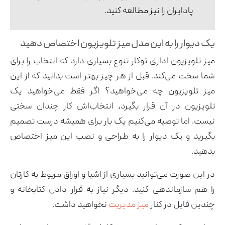
پادایران را نیز مطالعه کنید.
یک دیوار را به این مدل میز تلویزیون اختصاص دهید
میز تلویزیون اداری توکار تنوع بسیاری دارد که انتخاب را برای
شما سخت می‌کند. قبل از هر چیز بهتر است بدانید که از این
میز تلویزیون چه می‌خواهید؟ اگر فقط می‌خواهید یک
تلویزیون در آن قرار بگیرد، انتخاب‌اش کار چندان سختی
نیست. اما توصیه می‌کنیم یک بار برای همیشه درست تصمیم
بگیرید و یک دیوار را به طراحی و نصب این میز اختصاص
بدهید.
در این صورت می‌توانید بسیاری از اشیا و اوراق مربوط به کارتان
را هم سازماندهی کنید. دیگر نیاز به قرار دادن کتابخانه و
چندین فایل در کنار
میز مدیریت
نخواهید داشت.