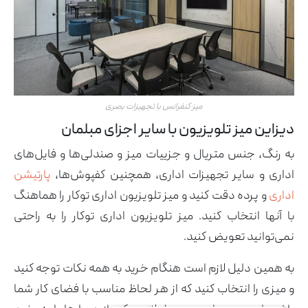
میز کنفرانس با تجهیزات بصری
دیزاین میز تلویزیون با سایر اجزای مبلمان
به رنگ، جنس متریال و جزییات میز و صندلی‌ها و فایل‌های
اداری و سایر تجهیزات اداری، همچنین کفپوش‌ها،
پارتیشن‌
اداری
و پرده‌ دقت کنید و میز تلویزیون اداری توکار را هماهنگ
با آنها انتخاب کنید. میز تلویزیون اداری توکار را به راحتی
نمی‌توانید تعویض کنید.
به همین دلیل لازم است هنگام خرید به همه نکات توجه کنید
و میزی را انتخاب کنید که از هر لحاظ مناسب با فضای کار شما