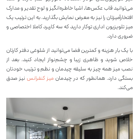
می‌توانید قاب عکس‌ها، اشیا خاطره‌انگیز و لوح تقدیر و مدارک
افتخارآمیزتان را نیز به معرض نمایش بگذارید. به این ترتیب یک
میز تلویزیون اداری توکار دارید که سه کاربرد کاملا اختصاصی و
ضروری دارد.
با یک بار هزینه و کمترین فضا می‌توانید از شلوغی دفتر کارتان
خلاص شوید و ظاهری زیبا و چشم‌نواز ایجاد کنید. بعد از
نصب میز همه چیز به سلیقه چیدمان و نظم و ترتیب خودتان
بستگی دارد. همانطور که در چیدمان
میز کنفرانس
نیز صدق
می‌کند.