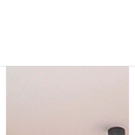
مبلمان صفحه ای
مبلمان اداری ایتالیایی
مبل و صندلی