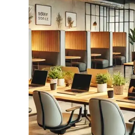
آرشیو مقالات
پروژه ها
طراحی‌های داخلی