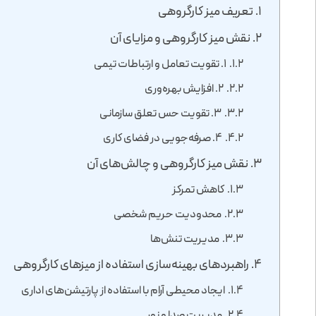
تعریف میز کارگروهی
نقش میز کارگروهی و مزایای آن
۱. تقویت تعامل و ارتباطات تیمی
۲. افزایش بهره‌وری
۳. تقویت حس تعلق سازمانی
۴. صرفه‌جویی در فضای کاری
نقش میز کارگروهی و چالش‌های آن
کاهش تمرکز
محدودیت حریم شخصی
مدیریت تنش‌ها
راهبردهای بهینه‌سازی استفاده از میزهای کارگروهی
ایجاد محیطی آرام با استفاده از پارتیشن‌های اداری