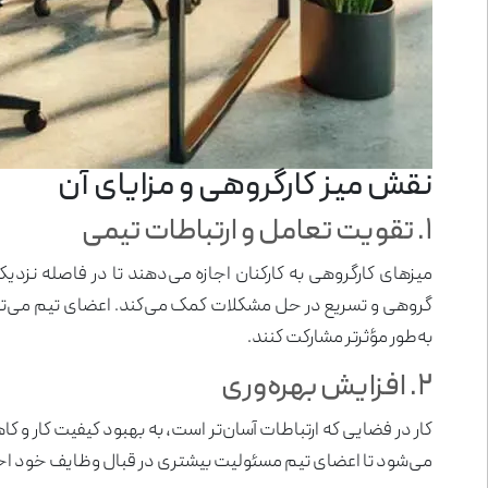
نقش میز کارگروهی و مزایای آن
۱. تقویت تعامل و ارتباطات تیمی
میزهای کارگروهی به کارکنان اجازه می‌دهند تا در فاصله نزدی
گروهی و تسریع در حل مشکلات کمک می‌کند. اعضای تیم می‌توانند
به‌طور مؤثرتر مشارکت کنند.
۲. افزایش بهره‌وری
کار در فضایی که ارتباطات آسان‌تر است، به بهبود کیفیت کار و 
می‌شود تا اعضای تیم مسئولیت بیشتری در قبال وظایف خود اح