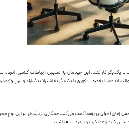
کاتالوگ
درباره ما
تماس با ما
ک با یکدیگر کار کنند. این چیدمان به تسهیل ارتباطات کلامی، انجام 
 ایده‌ها را به‌صورت فوری با یکدیگر به اشتراک بگذارند و در پروژه‌ها
کاهش زمان اجرای پروژه‌ها کمک می‌کند. همکاری نزدیک‌تر در این نوع مح
ساس کنند و عملکرد بهتری داشته باشند.