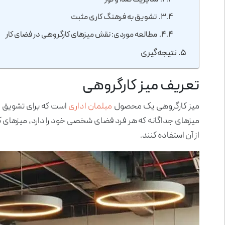
مدیریت صدا و نور
تشویق به فرهنگ کاری مثبت
مطالعه موردی: نقش میزهای کارگروهی در فضای کار
نتیجه‌گیری
تعریف میز کارگروهی
میز کارگروهی یک محصول
مبلمان اداری
است که برای تشویق ب
میزهای جداگانه که هر فرد فضای شخصی خود را دارد، میزهای کا
از آن استفاده کنند.