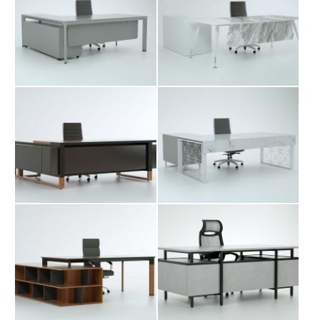
میز مدیریت راسن
میز مدیریت سایا
میز مدیریت شباک
میز مدیریت مرتا
میز مدیریت نیتل
میز مدیریت هوبو