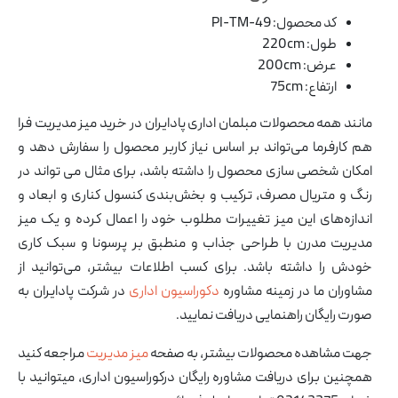
کد محصول: PI-TM-49
طول: 220cm
عرض: 200cm
ارتفاع: 75cm
مانند همه محصولات مبلمان اداری پادایران در خرید میز مدیریت فرا
هم کارفرما می‌تواند بر اساس نیاز کاربر محصول را سفارش دهد و
امکان شخصی سازی محصول را داشته باشد، برای مثال می تواند در
رنگ و متریال مصرف، ترکیب و بخش‌بندی کنسول کناری و ابعاد و
اندازه‌های این میز تغییرات مطلوب خود را اعمال کرده و یک میز
مدیریت مدرن با طراحی جذاب و منطبق بر پرسونا و سبک کاری
خودش را داشته باشد. برای کسب اطلاعات بیشتر، می‌توانید از
مشاوران ما در زمینه مشاوره
دکوراسیون اداری
در شرکت پادایران به
صورت رایگان راهنمایی دریافت نمایید.
جهت مشاهده محصولات بیشتر، به صفحه
میز مدیریت
مراجعه کنید
همچنین برای دریافت مشاوره رایگان درکوراسیون اداری، میتوانید با