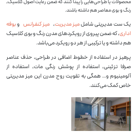
محصولات یا طراحی‌هایی را پیدا کنند که ضمن رعایت اصول کلاسیک،
رنگ و بوی معاصر هم داشته باشند.
یک ست مدیریتی شامل
میز مدیریت
،
میز کنفرانس
و
بوفه
اداری
، که ضمن پیروی از رویکردهای مدرن رنگ و بوی کلاسیک
هم داشته و یا ترکیبی از هر دو رویکرد می‌باشد.
پرهیز در استفاده از خطوط اضافی در طراحی، حذف عناصر
صرفا تزئینی، استفاده از پوشش رنگی مات، استفاده از
آلومینیوم و... همگی به تقویت روح مدرن این میز مدیریتی
خاص کمک می‌کنند.