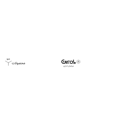
محصولات
خانه
محصولات
میز مدیریت فرا
میز مدیریت فرا