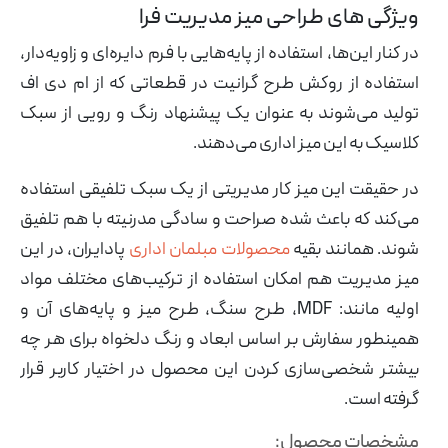
ویژگی های طراحی میز مدیریت فرا
در کنار این‌ها، استفاده از پایه‌هایی با فرم دایره‌ای و زاویه‌دار،
استفاده از روکش طرح گرانیت در قطعاتی که از ام دی اف
تولید می‌شوند به عنوان یک پیشنهاد رنگ و رویی از سبک
کلاسیک به این میز اداری می‌دهند.
در حقیقت این میز کار مدیریتی از یک سبک تلفیقی استفاده
می‌کند که باعث شده صراحت و سادگی مدرنیته با هم تلفیق
شوند. همانند بقیه
محصولات مبلمان اداری
پادایران، در این
میز مدیریت هم امکان استفاده از ترکیب‌های مختلف مواد
اولیه مانند: MDF، طرح سنگ، طرح میز و پایه‌های آن و
همینطور سفارش بر اساس ابعاد و رنگ دلخواه برای هر چه
بیشتر شخصی‌سازی کردن این محصول در اختیار کاربر قرار
گرفته است.
مشخصات محصول: