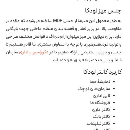
جنس میز لودکا
به طور معمول این میزها از جنس MDF ساخته می‌شود که علاوه بر
مقاومت بالا، در برابر فشار و قفسه بندی منظم داخلی جهت بایگانی
دارد. برای دیزاین این میز میتوان از ام‌دی‌اف با فواصل مختلف طراحی
و تولید کرد.همچنین، با توجه به سفارش مشتری، ما قادر هستیم تا
جنس و دیزاین متنوعی را ارائه دهیم تا در
دکوراسیون اداری
سازمان
شما، زیبایی منحصر به فردی به وجود آید.
کاربرد کانتر لودکا
نمایشگاه‌ها
سازمان‌های کوچک
لابی اداری
فروشگاه‌ها
کانتر اداری
کانتر بانک
کانتر تبلیغات