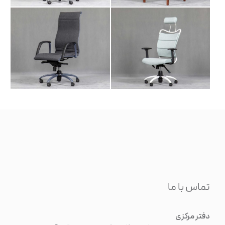
تماس با ما
دفتر مرکزی