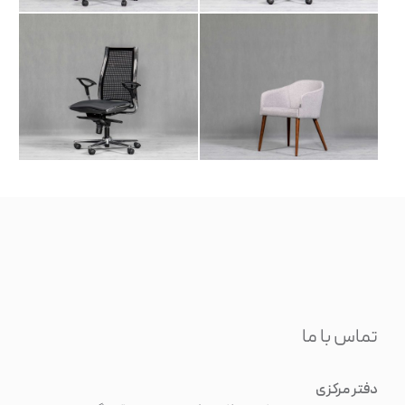
تماس با ما
دفتر مرکزی