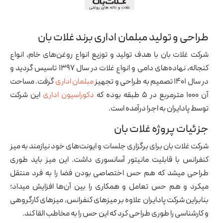
طراحی و تولید مبلمان اداری برند غلات بان
شرکت غلات بان با هدف تولید و توزیع انواع روغن‌‎های خام، انواع
کنجاله، نهاده‌های دامی و انواع غلات در سال ۱۳۹۷ تاسیس گردید و
در سال ۱۴۰۱ تصمیم به طراحی و تجهیز
مبلمان اداری
گرفت. مساحت
آن ۱۰۰۰ مترمربع در ۵ طبقه بوده که
دکوراسیون اداری
این شرکت
توسط پادایران به اجرا درآمده است.
جزئیات پروژه غلات بان
شرکت غلات بان برای برگزاری جلسات و ایونت‌های خود نیازمند به میز
کنفرانس با قابلیت مانیتور آسانسوری داشت. این میز باید طوری
طراحی میشد که هم حس اختصاصی بودن فضا را به فرد منتقل
میکرد و هم حس تعامل و همکاری را بین آن‌ها افزایش میداد؛
بنابراین شرکت پادایران علاوه بر میزهای کنفرانس، میزهای کارگروهی
و کارشناسی را طوری طراحی کرد که این حس را به مخاطب القا کند.