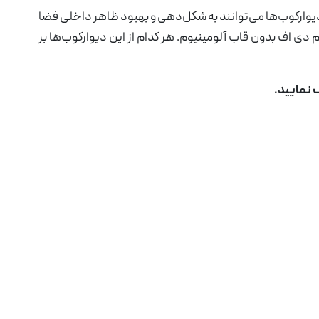
دیوارکوب‌ها می‌توانند به شکل‌دهی و بهبود ظاهر داخلی فضا
 دی اف بدون قاب آلومینیوم. هر کدام از این دیوارکوب‌ها بر
 نمایید.