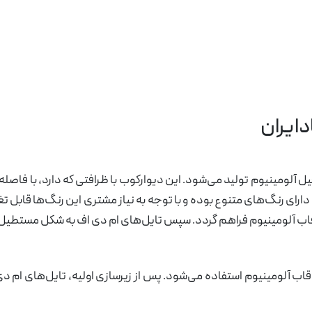
درباره ما
تماس با ما
دایران
ل آلومینیوم تولید می‌شود. این دیوارکوب با ظرافتی که دارد، با فاص
دارای رنگ‌های متنوع بوده و با توجه به نیاز مشتری این رنگ‌ها قابل ت
رفتن قاب آلومینیوم فراهم گردد. سپس تایل‌های ام دی اف به شکل مستطیل
قاب آلومینیوم استفاده می‌شود. پس از زیرسازی اولیه، تایل‌های ام دی