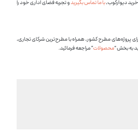
خرید دیوارکوب،
با ما تماس بگیرید
و تجربه فضای اداری خود را
جرای پروژه‌های مطرح کشور، همراه با مطرح‌ترین شرکای تجاری،
ید به بخش “
محصولات
” مراجعه فرمائید.