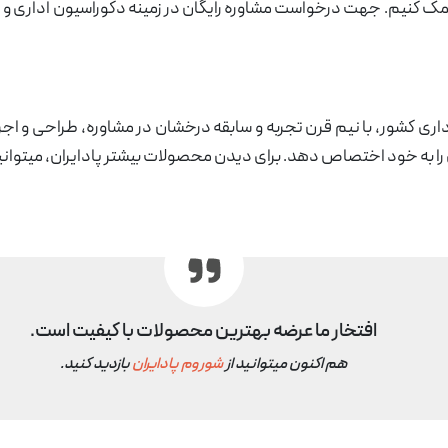
 کمک کنیم. جهت درخواست مشاوره رایگان در زمینه دکوراسیون اداری و 
اداری کشور، با نیم قرن تجربه و سابقه درخشان در مشاوره، طراحی و ا
ی را به خود اختصاص دهد. برای دیدن محصولات بیشتر پادایران، میتوان
افتخار ما عرضه بهترین محصولات با کیفیت است.
هم اکنون میتوانید از
شوروم پادایران
بازدید کنید.