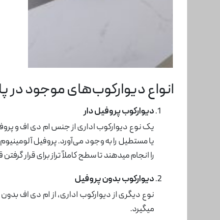
انواع دیوارکوب‌های موجود در پا
دیوارکوب پروفیل دار
یک نوع دیوارکوب اداری از جنس ام دی اف و پروفی
یا مستطیل را به وجود می‌آورد. پروفیل آلومینیوم 
را انجام میدهند تا سطح کاملاً تراز برای قرار گ
دیوارکوب بدون پروفیل
نوع دیگری از دیوارکوب اداری، از ام دی اف بدون 
میگیرد.