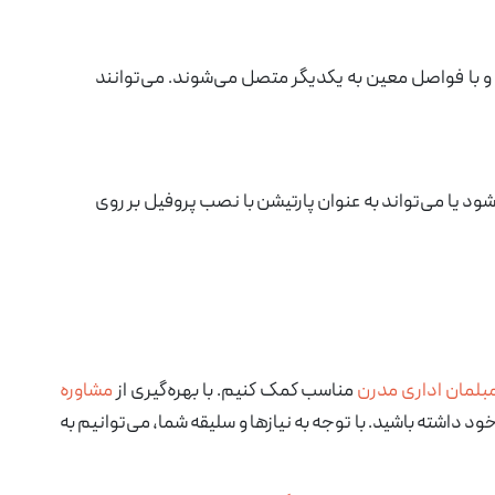
 و با فواصل معین به یکدیگر متصل می‌شوند. می‌توانند
د یا می‌تواند به عنوان
پارتیشن
با نصب پروفیل بر روی
بلمان اداری مدرن
مناسب کمک کنیم. با بهره‌گیری از
مشاوره
ود داشته باشید. با توجه به نیازها و سلیقه شما، می‌توانیم به