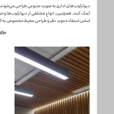
مبلمان
دیوارکوب‌های اداری به صورت متنوعی طراحی می‌شوند. ا
صفحه
میز جلو مبلی
کمک کنند. همچنین، انواع مختلفی از دیوارکوب‌ها وجود 
ای
اساس استفاده مورد نظر و طراحی محیط مخصوص به کار می‌
مبل و
برای
صندلی
دیوارکوب
پارتیشن
اداری