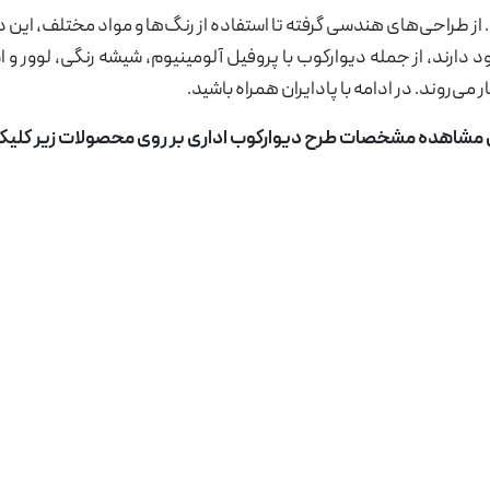
ز طراحی‌های هندسی گرفته تا استفاده از رنگ‌ها و مواد مختلف، این 
دارند، از جمله دیوارکوب با پروفیل آلومینیوم، شیشه رنگی، لوور و ام
روند. در ادامه با پادایران همراه باشید.
 مشاهده مشخصات طرح دیوارکوب اداری بر روی محصولات زیر کلیک