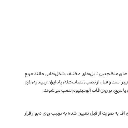
له‌های منظم بین تایل‌های مختلف، شکل‌هایی مانند مربع
غییر است و قبل از نصب، نصاب‌های پادایران زیرسازی لازم
 یا مربع، بر روی قاب آلومینیوم نصب می‌شوند.
 اف به صورت از قبل تعیین شده به ترتیب روی دیوار قرار