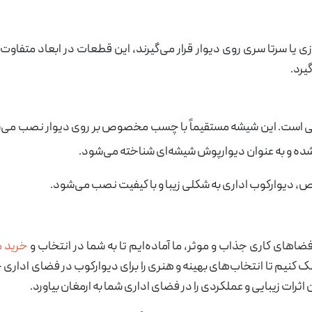
یا سرتا سری روی دیوار قرار می‌گیرند، این قطعات در ابعاد متفاوت
یرد.
نگی است. این شیشه مستقیماً با چسب مخصوص بر روی دیوار نصب می‌شو
ه شده و به عنوان دیوارپوش شیشه‌ای شناخته می‌شود.
اص، دیوارکوب اداری به شکلی زیبا و با کیفیت نصب می‌شود.
فضاهای کاری جذاب و موثر، ما آماده‌ایم تا به شما در انتخاب و
خرید م
مک کنیم تا انتخاب‌های بهینه و هنری را برای دیوارکوب در فضای اداری خ
 اثرات زیبایی و عملکردی را در فضای اداری شما به ارمغان بیاورد.