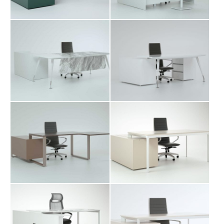
میز کارشناسی داویت
میز کارشناسی داچی
میز کارشناسی مرتا
میز کارشناسی پاو