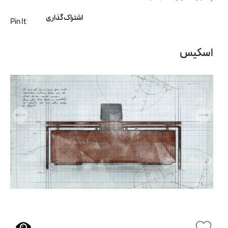
کاتالوگ
اشتراک گذاری
درباره ما
Pin It
تماس با ما
اسکیس