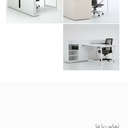
میز کارشناسی گیو
تماس با ما