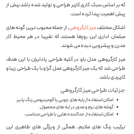
که بر اساس سبک کاری کاربر طراحی و تولید شده باشد بیش از
پیش اهمیت پیدا کرده است.
اشکال مختلف
میز کارگروهی
، از جمله محبوب ترین گونه های
مبلمان اداری این روزها هستند که تقریبا در هر محیط کار
مدرن و پیشرویی دیده می شوند.
میز کارگروهی مدل باو در آتلیه طراحی پادایران با این هدف
طراحی شد که یک میز کارگروهی عمل گرا و با یک طراحی زیبا و
کاربردی باشد.
جزئیات طراحی میز کارگروهی
امکان استفاده از پایه های چوبی یا آلومینیومی رنگ پذیر.
گوشه های نرم و مدور در لبه های محصول.
امکان استفاده از جداکننده هایی با طراحی متناسب.
ترکیب رنگ های ملایم، همگی از ویژگی های ظاهری این