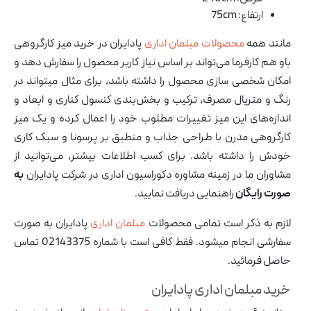
ارتفاع: 75cm
مانند همه
محصولات مبلمان اداری
پادایران در خرید میز کارگروهی
باو هم کارفرما می‌تواند بر اساس نیاز کاربر محصول را سفارش دهد و
امکان شخصی سازی محصول را داشته باشد، برای مثال میتواند در
رنگ و متریال مصرف، ترکیب و بخش‌بندی کنسول کناری و ابعاد و
اندازه‌های این میز تغییرات مطلوب خود را اعمال کرده و یک میز
کارگروهی مدرن با طراحی جذاب و منطبق بر پرسونا و سبک کاری
خودش را داشته باشد. برای کسب اطلاعات بیشتر، می‌توانید از
مشاوران ما در زمینه مشاوره دکوراسیون اداری در شرکت پادایران
به
صورت رایگان
راهنمایی دریافت نمایید.
لازم به ذکر است تمامی محصولات
مبلمان اداری
پادایران به صورت
سفارشی انجام میشود. فقط کافی است با شماره 02143375 تماس
حاصل فرمائید.
خرید مبلمان اداری پادایران