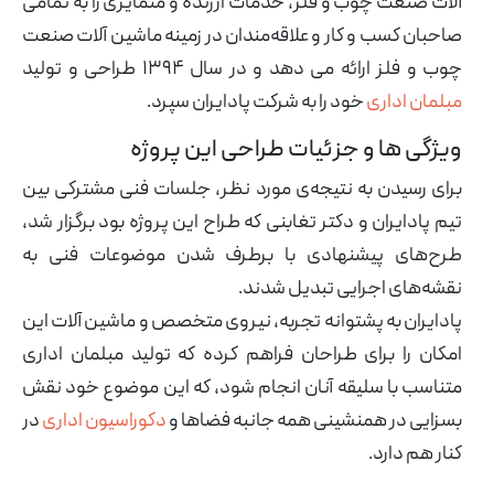
آلات صنعت چوب و فلز، خدمات ارزنده و متمایزی را به تمامی
صاحبان کسب و کار و علاقه‌مندان در زمینه ماشین آلات صنعت
چوب و فلز ارائه می دهد و در سال ۱۳۹۴ طراحی و تولید
مبلمان اداری
خود را به شرکت پادایران سپرد.
ویژگی ها و جزئیات طراحی این پروژه
برای رسیدن به نتیجه‌ی مورد نظر، جلسات فنی مشترکی بین
تیم پادایران و دکتر تغابنی که طراح این پروژه بود برگزار شد،
طرح‌های پیشنهادی با برطرف شدن موضوعات فنی به
نقشه‌های اجرایی تبدیل شدند.
پادایران به پشتوانه تجربه، نیروی متخصص و ماشین آلات این
امکان را برای طراحان فراهم کرده که تولید مبلمان اداری
متناسب با سلیقه آنان انجام شود، که این موضوع خود نقش
بسزایی در همنشینی همه جانبه فضاها و
دکوراسیون اداری
در
کنار هم دارد.