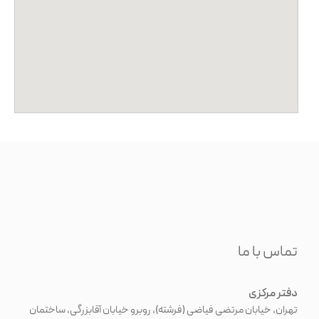
تماس با ما
دفتر مرکزی
تهران، خیابان مرتضی فیاضی (فرشته)، روبرو خیابان آقابزرگی، ساختمان