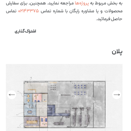
به بخش مربوط به
پروژه‌ها
مراجعه نمایید. همچنین، برای سفارش
محصولات و یا مشاوره رایگان با شماره تماس
۰۲۱۴۳۳۷۵
تماس
حاصل فرمائید.
اشتراک گذاری
پلان