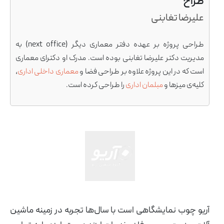
طراح
علیرضا تغابنی
طراحی پروژه بر عهده دفتر معماری دیگر (next office) به
مدیریت دکتر علیرضا تغابنی بوده است. مدرک او دکترای معماری
است که در این پروژه علاوه بر طراحی فضا و
معماری داخلی اداری
،
کلیه‌ی میزها و
مبلمان اداری
را طراحی کرده است.
آریو چوب نمایشگاهی است با سال‌ها تجربه در زمینه ماشین